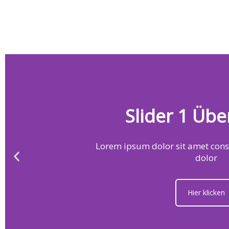
Slider 1 Übe
Lorem ipsum dolor sit amet conse
dolor
Hier klicken