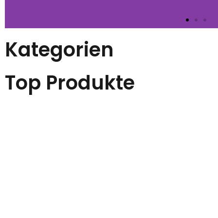
Kategorien
Top Produkte