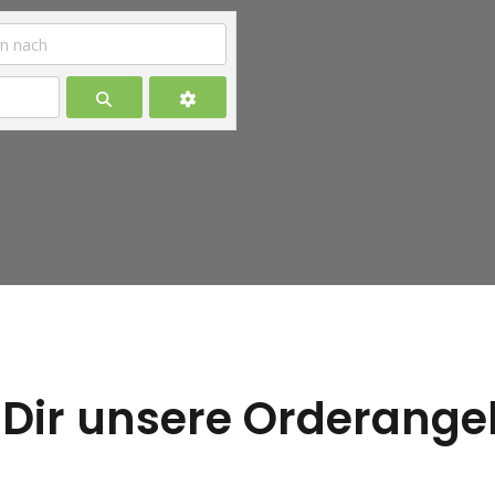
Suchen
 Dir unsere Orderange