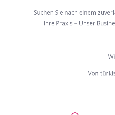
Suchen Sie nach einem zuverlä
Ihre Praxis – Unser Busine
Wi
Von türkis