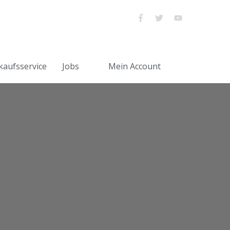
kaufsservice
Jobs
Mein Account