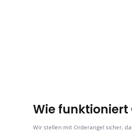
Wie funktionier
Wir stellen mit Orderangel sicher, d