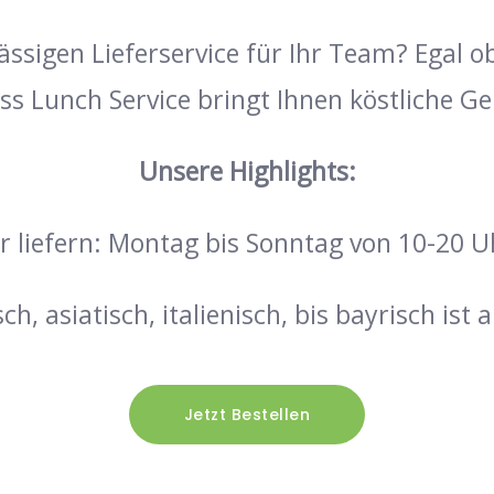
ssigen Lieferservice für Ihr Team? Egal ob
ss Lunch Service bringt Ihnen köstliche G
Unsere Highlights:
r liefern: Montag bis Sonntag von 10-20 U
ch, asiatisch, italienisch, bis bayrisch ist a
Jetzt Bestellen