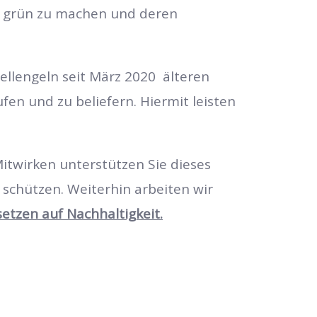
de“ grün zu machen und deren
ellengeln seit März 2020 älteren
fen und zu beliefern.
Hiermit leisten
itwirken unterstützen Sie dieses
 schützen. Weiterhin arbeiten wir
etzen auf Nachhaltigkeit.