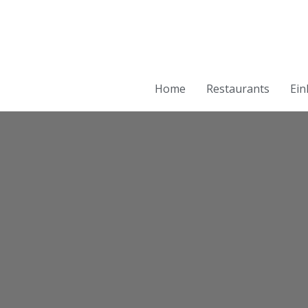
Home
Restaurants
Ein