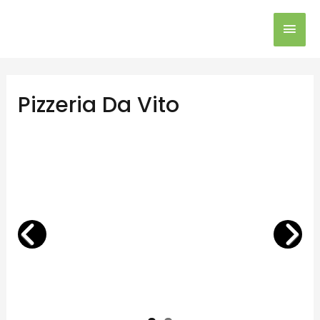
Pizzeria Da Vito